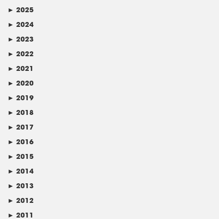
►
2025
►
2024
►
2023
►
2022
►
2021
►
2020
►
2019
►
2018
►
2017
►
2016
►
2015
►
2014
►
2013
►
2012
►
2011