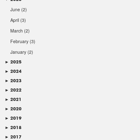
June
(2)
April
(3)
March
(2)
February
(3)
January
(2)
►
2025
►
2024
►
2023
►
2022
►
2021
►
2020
►
2019
►
2018
►
2017