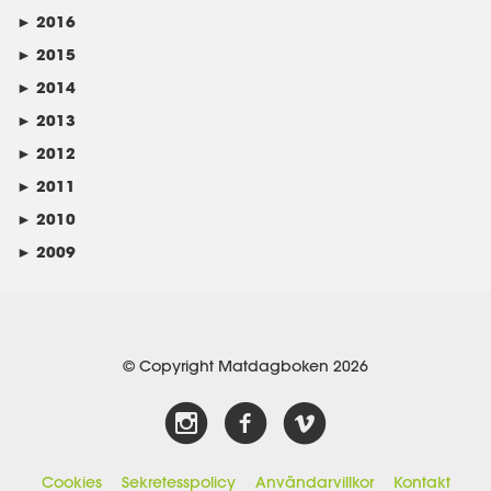
►
2016
►
2015
►
2014
►
2013
►
2012
►
2011
►
2010
►
2009
© Copyright Matdagboken 2026
Cookies
Sekretesspolicy
Användarvillkor
Kontakt