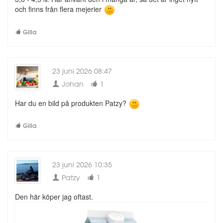
och finns från flera mejerier
Gilla
23 juni 2026 08:47
Johan
1
Har du en bild på produkten Patzy?
Gilla
23 juni 2026 10:35
Patzy
1
Den här köper jag oftast.