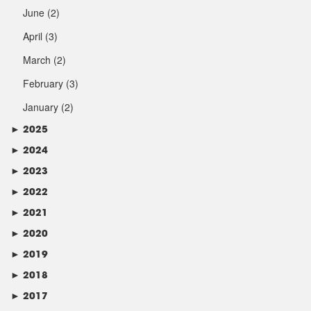
June
(2)
April
(3)
March
(2)
February
(3)
January
(2)
►
2025
►
2024
►
2023
►
2022
►
2021
►
2020
►
2019
►
2018
►
2017