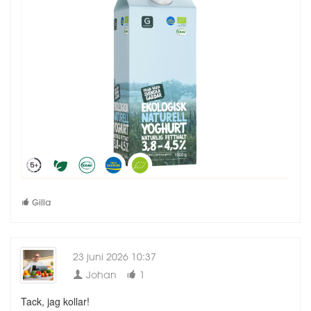
Gilla
23 juni 2026 10:37
Johan
1
Tack, jag kollar!