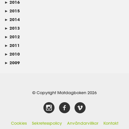
►
2016
►
2015
►
2014
►
2013
►
2012
►
2011
►
2010
►
2009
© Copyright Matdagboken 2026
Cookies
Sekretesspolicy
Användarvillkor
Kontakt