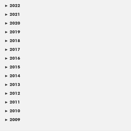
►
2022
►
2021
►
2020
►
2019
►
2018
►
2017
►
2016
►
2015
►
2014
►
2013
►
2012
►
2011
►
2010
►
2009