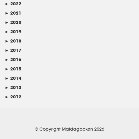
►
2022
►
2021
►
2020
►
2019
►
2018
►
2017
►
2016
►
2015
►
2014
►
2013
►
2012
© Copyright Matdagboken 2026