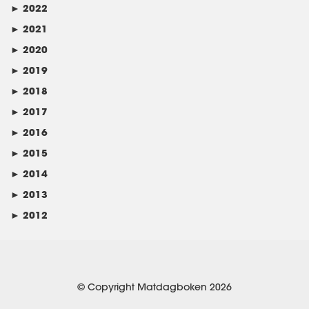
►
2022
►
2021
►
2020
►
2019
►
2018
►
2017
►
2016
►
2015
►
2014
►
2013
►
2012
© Copyright Matdagboken 2026