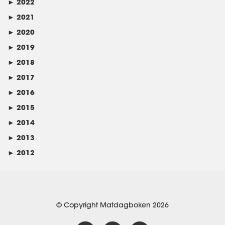
►
2022
►
2021
►
2020
►
2019
►
2018
►
2017
►
2016
►
2015
►
2014
►
2013
►
2012
© Copyright Matdagboken 2026