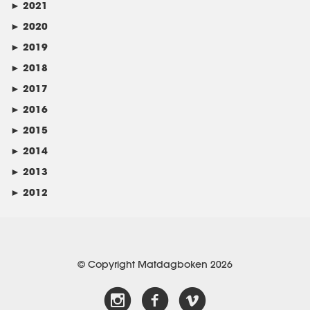
►
2021
►
2020
►
2019
►
2018
►
2017
►
2016
►
2015
►
2014
►
2013
►
2012
© Copyright Matdagboken 2026