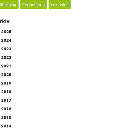
Utbildning
Fermenterat
Laktosfritt
rkiv
2025
2024
2023
2022
2021
2020
2019
2018
2017
2016
2015
2014