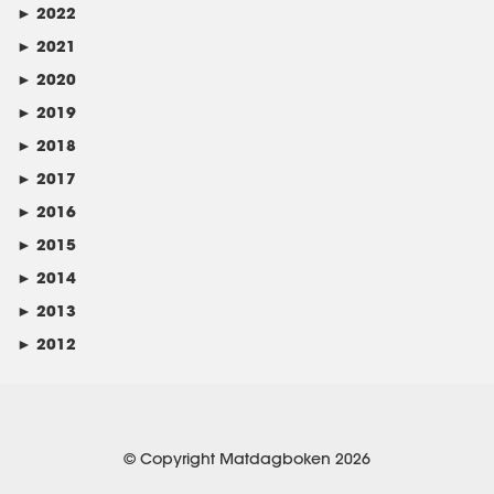
►
2022
►
2021
►
2020
►
2019
►
2018
►
2017
►
2016
►
2015
►
2014
►
2013
►
2012
© Copyright Matdagboken 2026