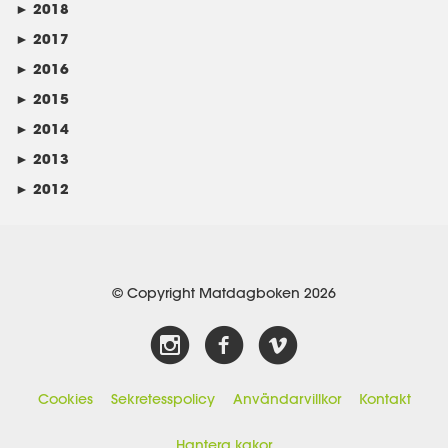
►
2018
►
2017
►
2016
►
2015
►
2014
►
2013
►
2012
© Copyright Matdagboken 2026
Cookies
Sekretesspolicy
Användarvillkor
Kontakt
Hantera kakor