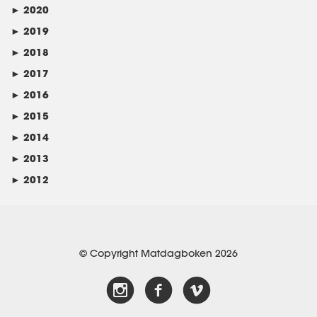
►
2020
►
2019
►
2018
►
2017
►
2016
►
2015
►
2014
►
2013
►
2012
© Copyright Matdagboken 2026