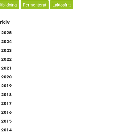
Utbildning
Fermenterat
Laktosfritt
rkiv
2025
2024
2023
2022
2021
2020
2019
2018
2017
2016
2015
2014