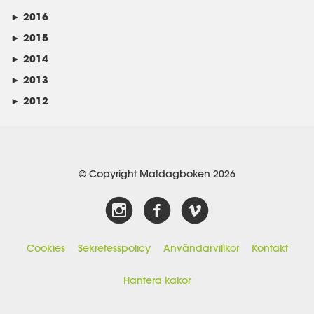
►
2016
►
2015
►
2014
►
2013
►
2012
© Copyright Matdagboken 2026
Cookies
Sekretesspolicy
Användarvillkor
Kontakt
Hantera kakor