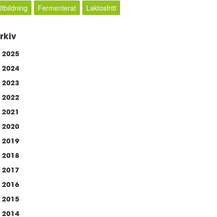
Utbildning
Fermenterat
Laktosfritt
rkiv
2025
2024
2023
2022
2021
2020
2019
2018
2017
2016
2015
2014