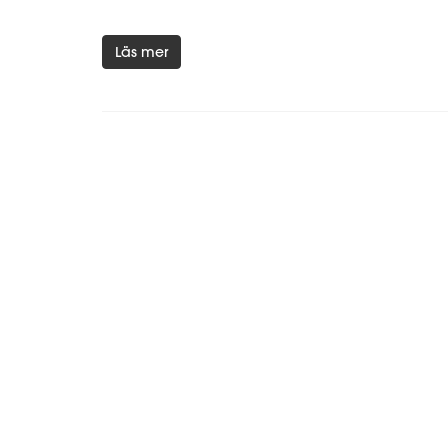
Läs mer