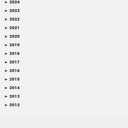
►
2024
►
2023
►
2022
►
2021
►
2020
►
2019
►
2018
►
2017
►
2016
►
2015
►
2014
►
2013
►
2012