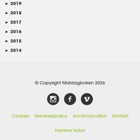
►
2019
►
2018
►
2017
►
2016
►
2015
►
2014
© Copyright Matdagboken 2026
Cookies
Sekretesspolicy
Användarvillkor
Kontakt
Hantera kakor