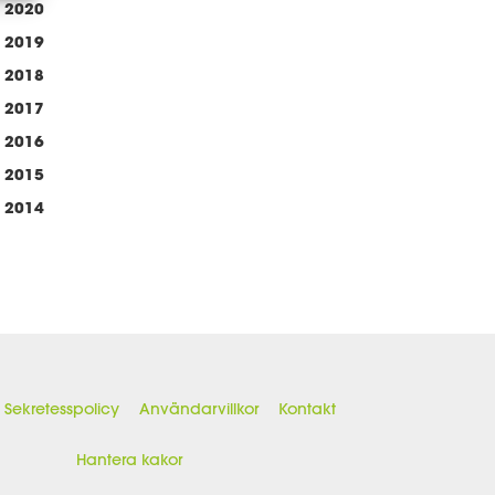
2020
2019
2018
2017
2016
2015
2014
Sekretesspolicy
Användarvillkor
Kontakt
Hantera kakor