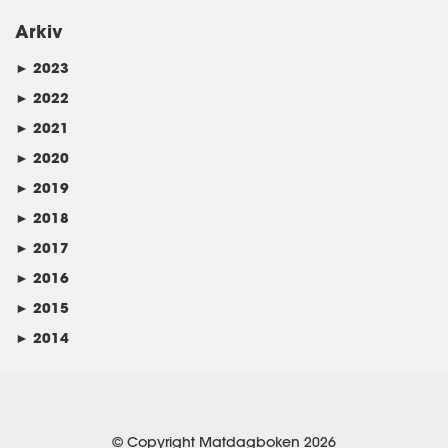
Arkiv
►
2023
►
2022
►
2021
►
2020
►
2019
►
2018
►
2017
►
2016
►
2015
►
2014
© Copyright Matdagboken 2026