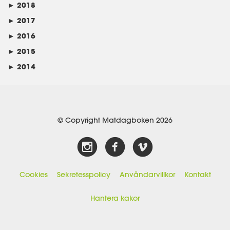
►
2018
►
2017
►
2016
►
2015
►
2014
© Copyright Matdagboken 2026
Cookies
Sekretesspolicy
Användarvillkor
Kontakt
Hantera kakor