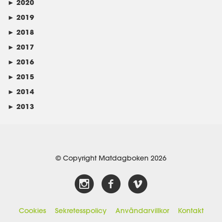
►
2020
►
2019
►
2018
►
2017
►
2016
►
2015
►
2014
►
2013
© Copyright Matdagboken 2026
Cookies
Sekretesspolicy
Användarvillkor
Kontakt