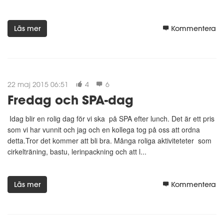
Läs mer
Kommentera
22 maj 2015 06:51
4
6
Fredag och SPA-dag
Idag blir en rolig dag för vi ska på SPA efter lunch. Det är ett pris
som vi har vunnit och jag och en kollega tog på oss att ordna
detta.Tror det kommer att bli bra. Många roliga aktiviteteter som
cirkelträning, bastu, lerinpackning och att l...
Läs mer
Kommentera