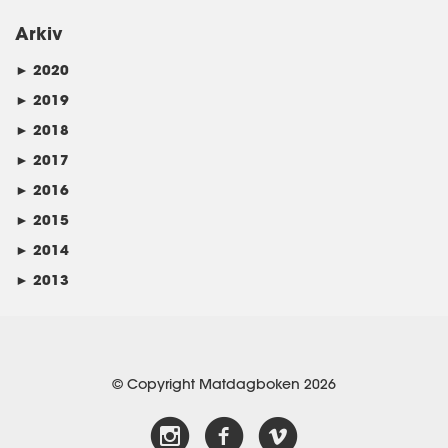
Arkiv
►
2020
►
2019
►
2018
►
2017
►
2016
►
2015
►
2014
►
2013
© Copyright Matdagboken 2026