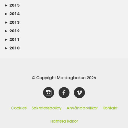
►
2015
►
2014
►
2013
►
2012
►
2011
►
2010
© Copyright Matdagboken 2026
Cookies
Sekretesspolicy
Användarvillkor
Kontakt
Hantera kakor