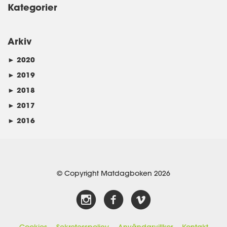
Kategorier
Arkiv
►
2020
►
2019
►
2018
►
2017
►
2016
© Copyright Matdagboken 2026