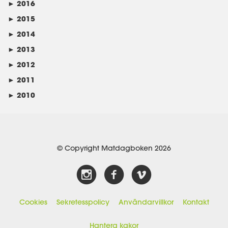
►
2016
►
2015
►
2014
►
2013
►
2012
►
2011
►
2010
© Copyright Matdagboken 2026
Cookies
Sekretesspolicy
Användarvillkor
Kontakt
Hantera kakor