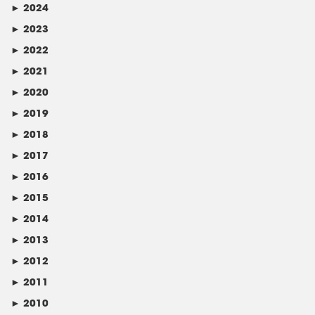
►
2024
►
2023
►
2022
►
2021
►
2020
►
2019
►
2018
►
2017
►
2016
►
2015
►
2014
►
2013
►
2012
►
2011
►
2010