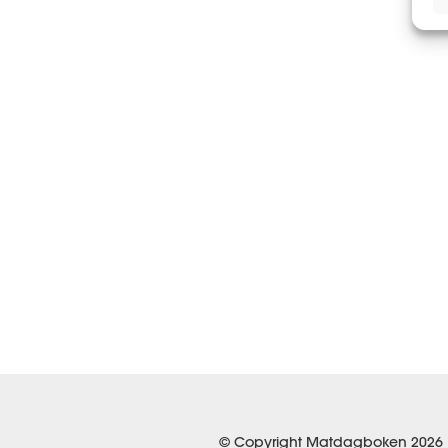
© Copyright Matdagboken 2026