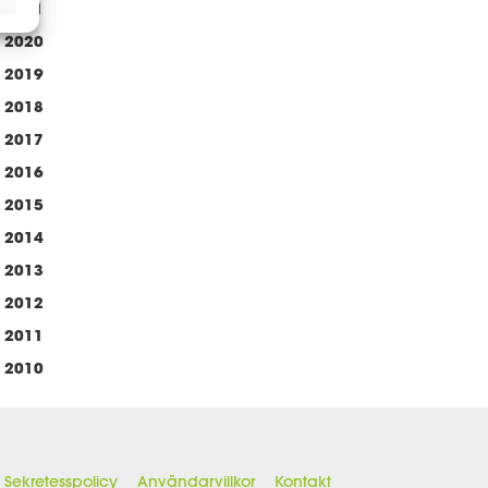
2021
2020
2019
2018
2017
2016
2015
2014
2013
2012
2011
2010
Sekretesspolicy
Användarvillkor
Kontakt