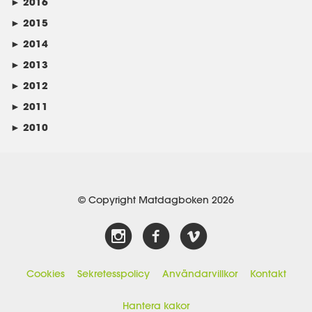
►
2016
►
2015
►
2014
►
2013
►
2012
►
2011
►
2010
© Copyright Matdagboken 2026
Cookies
Sekretesspolicy
Användarvillkor
Kontakt
Hantera kakor